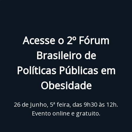
Acesse o 2º Fórum
Brasileiro de
Políticas Públicas em
Obesidade
26 de Junho, 5ª feira, das 9h30 às 12h.
Evento online e gratuito.