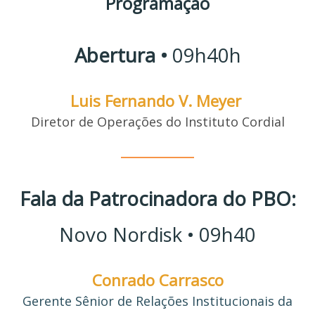
Programação
Abertura •
09h40h
Luis Fernando V. Meyer
Diretor de Operações do Instituto Cordial
________
Fala da Patrocinadora do PBO:
Novo Nordisk • 09h40
Conrado Carrasco
Gerente Sênior de Relações Institucionais da