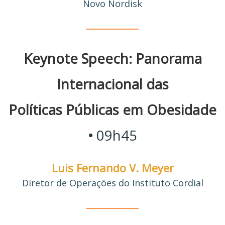
Novo Nordisk
________
Keynote Speech: Panorama
Internacional das
Políticas Públicas em Obesidade
•
09h45
Luis Fernando V. Meyer
Diretor de Operações do Instituto Cordial
________