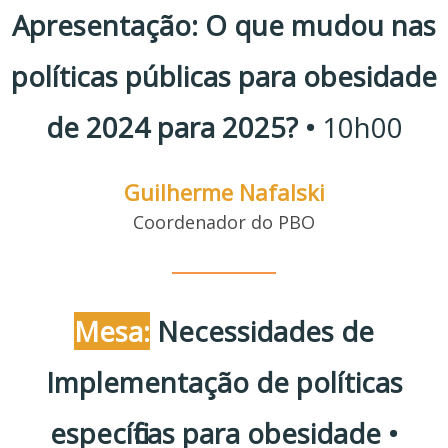
Apresentação: O que mudou nas
políticas públicas para obesidade
de 2024 para 2025? •
10h00
Guilherme Nafalski
Coordenador do PBO
________
Mes a:
Necessidades de
Implementação de políticas
específicas pa ra obesidade •